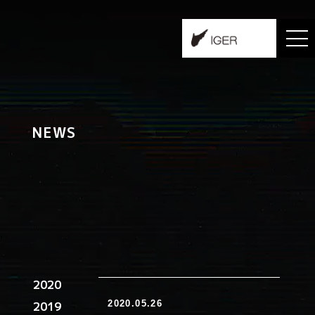
NEWS
2020
2020.05.26
2019