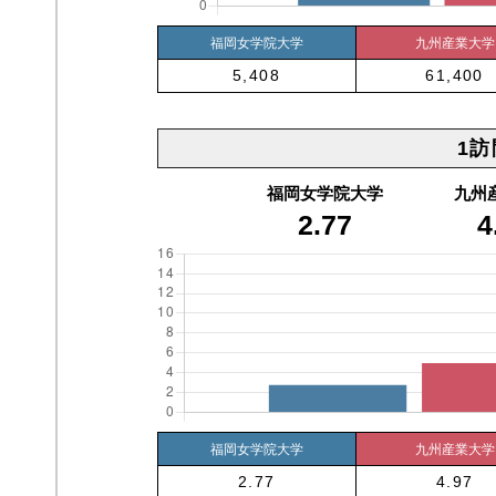
福岡女学院大学
九州産業大学
5,408
61,400
1訪
福岡女学院大学
九州
2.77
4
福岡女学院大学
九州産業大学
2.77
4.97