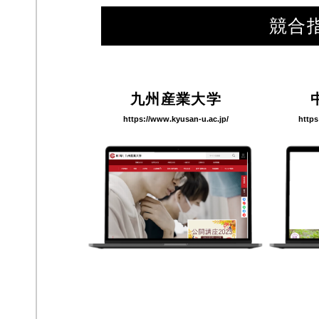
競合
九州産業大学
https://www.kyusan-u.ac.jp/
https