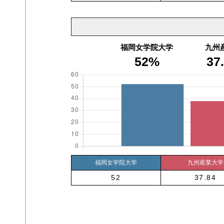
福岡女学院大学
九州
52%
37
福岡女学院大学
九州産業大学
52
37.84