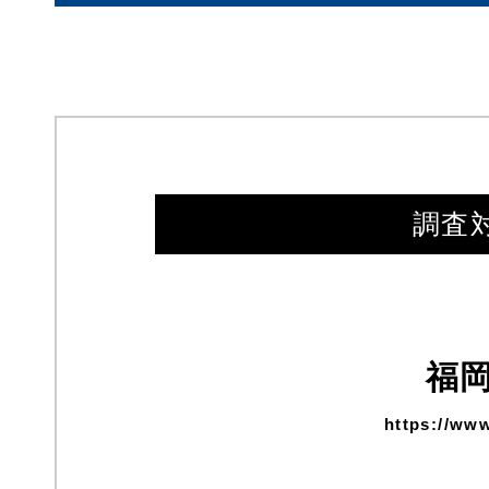
調査
福
https://www