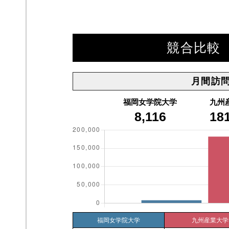
競合比較 
月間訪
福岡女学院大学
九州
8,116
18
福岡女学院大学
九州産業大学