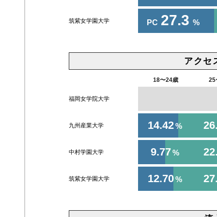
27.3
筑紫女学園大学
PC
%
アクセ
18〜24歳
2
福岡女学院大学
14.42
26
九州産業大学
%
9.77
22
中村学園大学
%
12.70
27
筑紫女学園大学
%