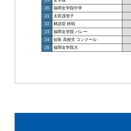
19
女学院
20
福岡女学院中学
21
太田茂登子
22
林語堂 終戦
23
福岡女学院 バレー
24
短歌 高校生 コンクール
25
福岡女学院大