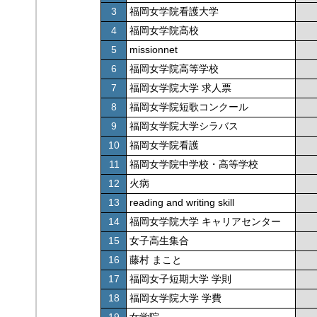
3
福岡女学院看護大学
4
福岡女学院高校
5
missionnet
6
福岡女学院高等学校
7
福岡女学院大学 求人票
8
福岡女学院短歌コンクール
9
福岡女学院大学シラバス
10
福岡女学院看護
11
福岡女学院中学校・高等学校
12
火病
13
reading and writing skill
14
福岡女学院大学 キャリアセンター
15
女子高生集合
16
藤村 まこと
17
福岡女子短期大学 学則
18
福岡女学院大学 学費