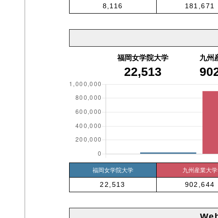
8,116
181,671
福岡女学院大学
九州
22,513
90
福岡女学院大学
九州産業大学
22,513
902,644
We