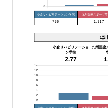
小倉リハビリテーション学院
九州医療スポーツ専
755
1,317
1訪
小倉リハビリテーショ
九州医療
ン学院
2.77
1
小倉リハビリテーション学院
九州医療スポーツ専