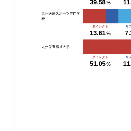
39.58
11
%
九州医療スポーツ専門学
校
ダイレクト
リ
13.61
7
%
九州栄養福祉大学
ダイレクト
リ
51.05
11
%