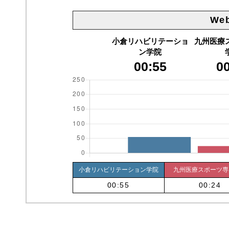
We
小倉リハビリテーショ
九州医療
ン学院
00:55
0
小倉リハビリテーション学院
九州医療スポーツ専
00:55
00:24