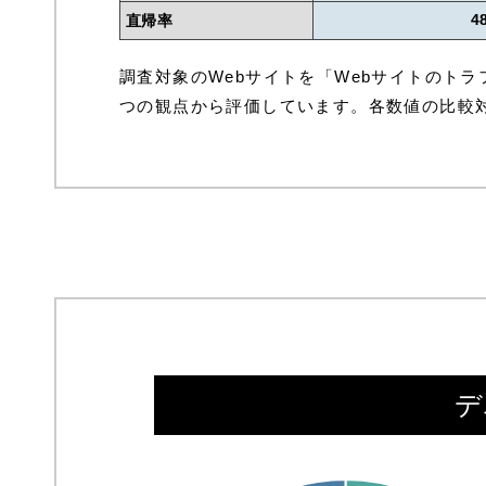
直帰率
4
調査対象のWebサイトを「Webサイトのトラ
つの観点から評価しています。各数値の比較対
デ