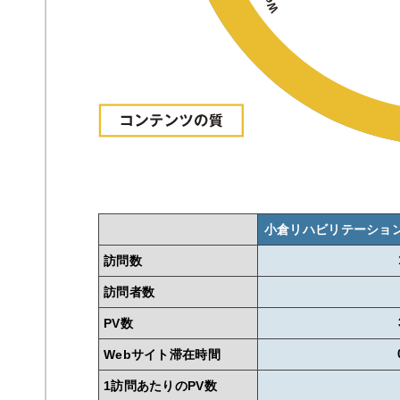
小倉リハビリテーショ
訪問数
訪問者数
PV数
Webサイト滞在時間
1訪問あたりのPV数