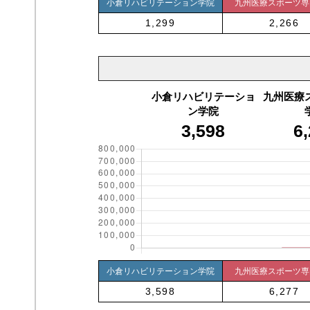
小倉リハビリテーション学院
九州医療スポーツ専
1,299
2,266
小倉リハビリテーショ
九州医療
ン学院
3,598
6
小倉リハビリテーション学院
九州医療スポーツ専
3,598
6,277