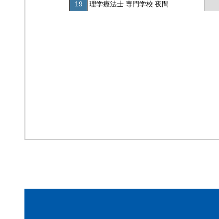
19
理学療法士 専門学校 夜間