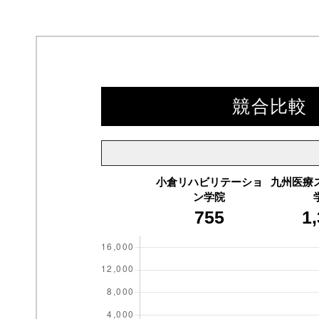
競合比較 
小倉リハビリテーショ
九州医療
ン学院
755
1