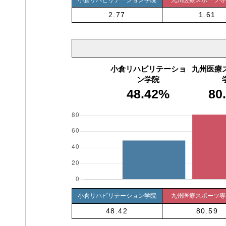
2.77
1.61
小倉リハビリテーショ
九州医療
ン学院
48.42%
80
小倉リハビリテーション学院
九州医療スポーツ専
48.42
80.59