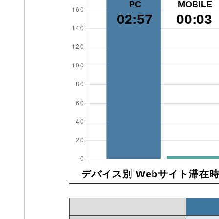
PC
MOBILE
02:57
00:03
デバイス別 Webサイト滞在