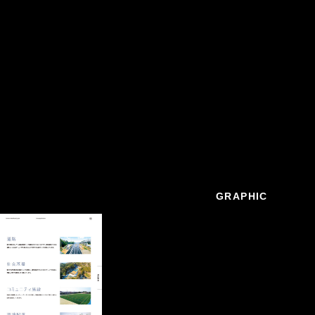
GRAPHIC