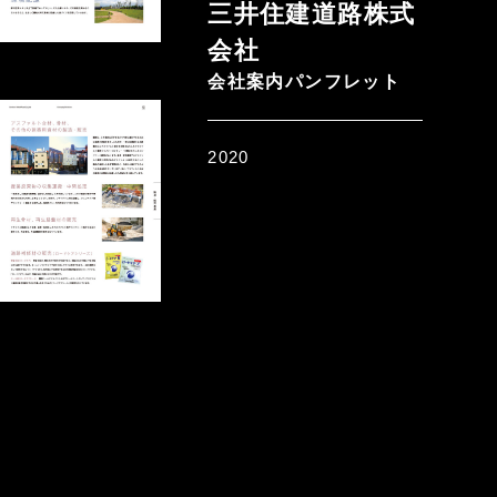
三井住建道路株式
会社
会社案内パンフレット
2020