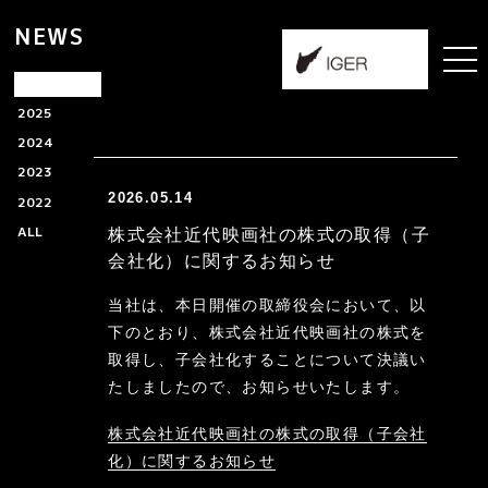
NEWS
2026
2025
2024
2023
2026.05.14
2022
ALL
株式会社近代映画社の株式の取得（子
会社化）に関するお知らせ
当社は、本日開催の取締役会において、以
下のとおり、株式会社近代映画社の株式を
取得し、子会社化することについて決議い
たしましたので、お知らせいたします。
株式会社近代映画社の株式の取得（子会社
化）に関するお知らせ